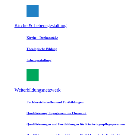
Kirche & Lebensgestaltung
Kirche - Denkanstöße
Theologische Bildung
Lebensgestaltung
Weiterbildungsnetzwerk
Fachbereichstreffen und Fortbildungen
Qualifizierung Engagement im Ehrenamt
Qualifizierungen und Fortbildungen für Kindertagespflegepersonen