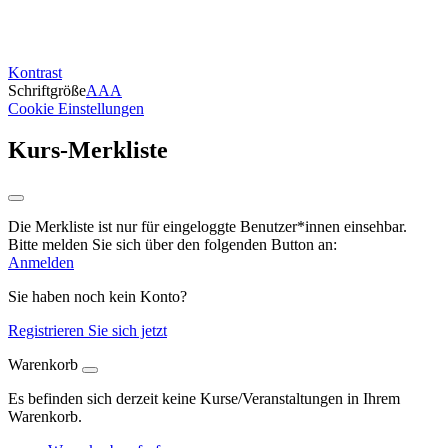
Kontrast
Schriftgröße
A
A
A
Cookie Einstellungen
Kurs-Merkliste
Die Merkliste ist nur für eingeloggte Benutzer*innen einsehbar.
Bitte melden Sie sich über den folgenden Button an:
Anmelden
Sie haben noch kein Konto?
Registrieren Sie sich jetzt
Warenkorb
Es befinden sich derzeit keine Kurse/Veranstaltungen in Ihrem
Warenkorb.