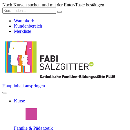
Nach Kursen suchen und mit der Enter-Taste bestätigen
Warenkorb
Kundenbereich
Merkliste
Hauptinhalt anspringen
Kurse
Familie & Pädagogik