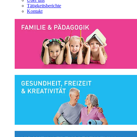
Über uns
Tätigkeitsberichte
Kontakt