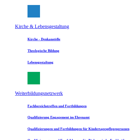
Kirche & Lebensgestaltung
Kirche - Denkanstöße
Theologische Bildung
Lebensgestaltung
Weiterbildungsnetzwerk
Fachbereichstreffen und Fortbildungen
Qualifizierung Engagement im Ehrenamt
Qualifizierungen und Fortbildungen für Kindertagespflegepersonen