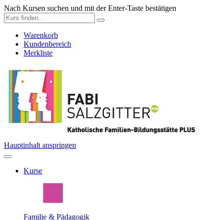
Nach Kursen suchen und mit der Enter-Taste bestätigen
Warenkorb
Kundenbereich
Merkliste
Hauptinhalt anspringen
Kurse
Familie & Pädagogik