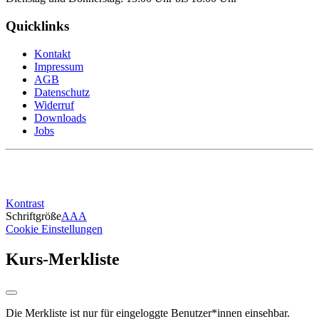
Quicklinks
Kontakt
Impressum
AGB
Datenschutz
Widerruf
Downloads
Jobs
Kontrast
Schriftgröße
A
A
A
Cookie Einstellungen
Kurs-Merkliste
Die Merkliste ist nur für eingeloggte Benutzer*innen einsehbar.