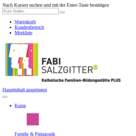
Nach Kursen suchen und mit der Enter-Taste bestätigen
Warenkorb
Kundenbereich
Merkliste
Hauptinhalt anspringen
Kurse
Familie & Pädagogik