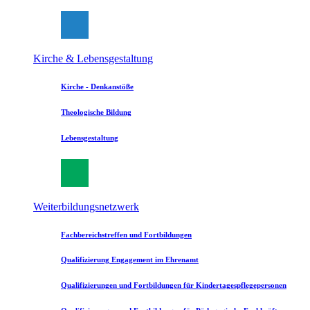
Kirche & Lebensgestaltung
Kirche - Denkanstöße
Theologische Bildung
Lebensgestaltung
Weiterbildungsnetzwerk
Fachbereichstreffen und Fortbildungen
Qualifizierung Engagement im Ehrenamt
Qualifizierungen und Fortbildungen für Kindertagespflegepersonen