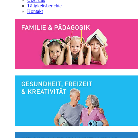
Über uns
Tätigkeitsberichte
Kontakt